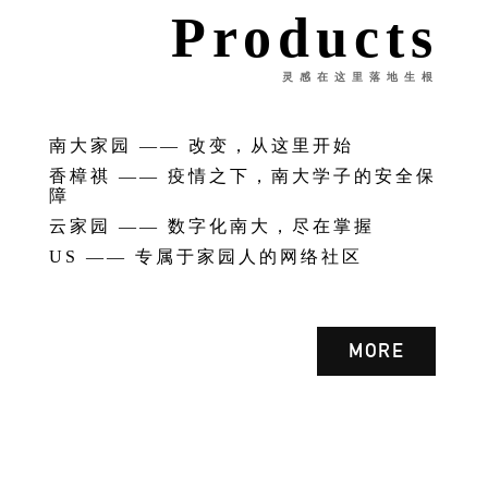
Products
灵感在这里落地生根
南大家园 —— 改变，从这里开始
香樟祺 —— 疫情之下，南大学子的安全保
障
云家园 —— 数字化南大，尽在掌握
US —— 专属于家园人的网络社区
MORE