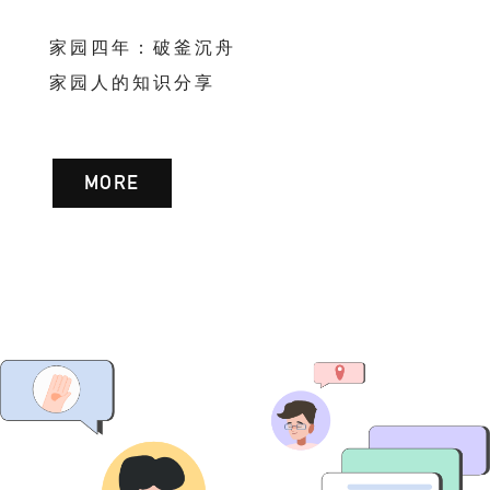
家园四年：破釜沉舟
家园人的知识分享
MORE