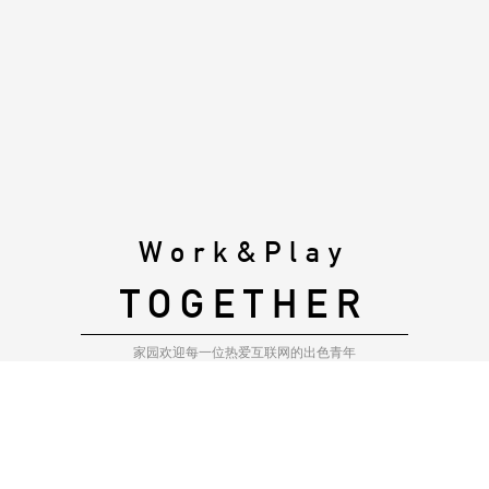
Work&Play
TOGETHER
家园欢迎每一位热爱互联网的出色青年
JOIN US